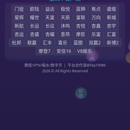
首页
公司档案
企业资讯
应用指南
联系我们
服务政策