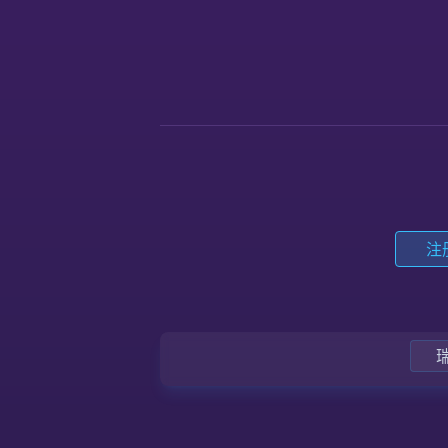
跳转到内容
宝博官方注册服务
首页
公司档案
企业资讯
应用指南
联系我们
服务政策